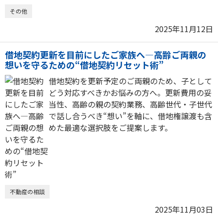
その他
2025年11月12日
借地契約更新を目前にしたご家族へ―高齢ご両親の
想いを守るための“借地契約リセット術”
借地契約を更新予定のご両親のため、子として
どう対応すべきかお悩みの方へ。更新費用の妥
当性、高齢の親の契約業務、高齢世代・子世代
で話し合うべき“想い”を軸に、借地権譲渡も含
めた最適な選択肢をご提案します。
不動産の相談
2025年11月03日