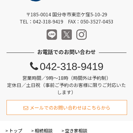
〒185-0014 国分寺市東恋ケ窪5-10-29
TEL：042-318-9419 FAX：050-3527-0453
お電話でのお問い合わせ
042-318-9419
営業時間／9時～18時（時間外は予約制）
定休日／土日祝（事前ご予約のお客様に限りご対応いた
します）
メールでのお問い合わせはこちらから
トップ
相続相談
空き家相談