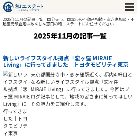
2025年11月の記事一覧｜国分寺市、国立市の不動産相続・空き家相談・不
動産売却査定はあんしん窓口の和エステートにお任せください
2025年11月の記事一覧
新しいライフスタイル拠点「恋ヶ窪 MIRAIE
Living」に行ってきました｜トヨタモビリティ東京
東京都国分寺市・恋ヶ窪駅近く、都内4 軒目と
なる新しいライフスタイル拠点「恋ヶ窪
MIRAIE Living」に行ってきました。今回はブ
ログ記事として、地域の皆さまに知ってほしい
その魅力をご紹介します。