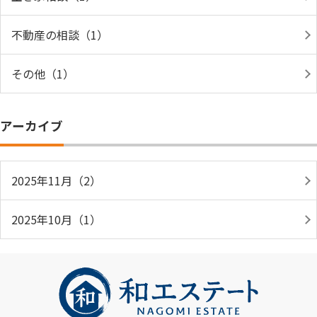
不動産の相談（1）
その他（1）
アーカイブ
2025年11月（2）
2025年10月（1）