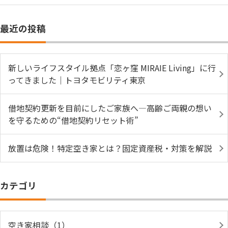
最近の投稿
新しいライフスタイル拠点「恋ヶ窪 MIRAIE Living」に行
ってきました｜トヨタモビリティ東京
借地契約更新を目前にしたご家族へ―高齢ご両親の想い
を守るための“借地契約リセット術”
放置は危険！特定空き家とは？固定資産税・対策を解説
カテゴリ
空き家相談（1）