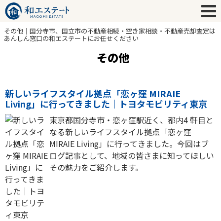
その他｜国分寺市、国立市の不動産相続・空き家相談・不動産売却査定は
あんしん窓口の和エステートにお任せください
その他
新しいライフスタイル拠点「恋ヶ窪 MIRAIE
Living」に行ってきました｜トヨタモビリティ東京
東京都国分寺市・恋ヶ窪駅近く、都内4 軒目と
なる新しいライフスタイル拠点「恋ヶ窪
MIRAIE Living」に行ってきました。今回はブ
ログ記事として、地域の皆さまに知ってほしい
その魅力をご紹介します。