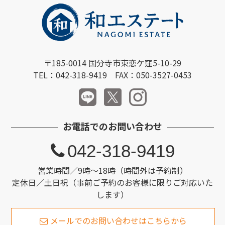
〒185-0014 国分寺市東恋ケ窪5-10-29
TEL：042-318-9419 FAX：050-3527-0453
お電話でのお問い合わせ
042-318-9419
営業時間／9時～18時（時間外は予約制）
定休日／土日祝（事前ご予約のお客様に限りご対応いた
します）
メールでのお問い合わせはこちらから