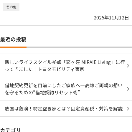
その他
2025年11月12日
最近の投稿
新しいライフスタイル拠点「恋ヶ窪 MIRAIE Living」に行
ってきました｜トヨタモビリティ東京
借地契約更新を目前にしたご家族へ―高齢ご両親の想い
を守るための“借地契約リセット術”
放置は危険！特定空き家とは？固定資産税・対策を解説
カテゴリ