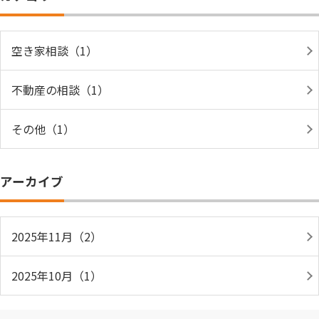
空き家相談（1）
不動産の相談（1）
その他（1）
アーカイブ
2025年11月（2）
2025年10月（1）