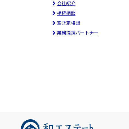
会社紹介
相続相談
空き家相談
業務提携パートナー