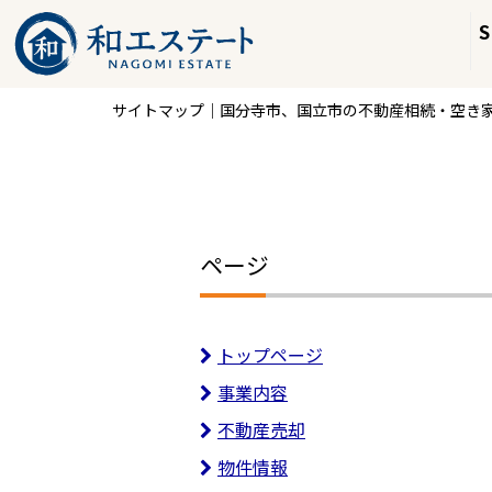
サイトマップ｜国分寺市、国立市の不動産相続・空き
ページ
トップページ
事業内容
不動産売却
物件情報