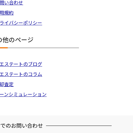
問い合わせ
用規約
ライバシーポリシー
の他のページ
エステートのブログ
エステートのコラム
却査定
ーンシミュレーション
話でのお問い合わせ