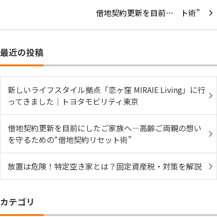
借地契約更新を目前…
最近の投稿
新しいライフスタイル拠点「恋ヶ窪 MIRAIE Living」に行
ってきました｜トヨタモビリティ東京
借地契約更新を目前にしたご家族へ―高齢ご両親の想い
を守るための“借地契約リセット術”
放置は危険！特定空き家とは？固定資産税・対策を解説
カテゴリ