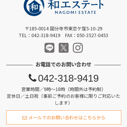
〒185-0014 国分寺市東恋ケ窪5-10-29
TEL：042-318-9419 FAX：050-3527-0453
お電話でのお問い合わせ
042-318-9419
営業時間／9時～18時（時間外は予約制）
定休日／土日祝（事前ご予約のお客様に限りご対応いた
します）
メールでのお問い合わせはこちらから