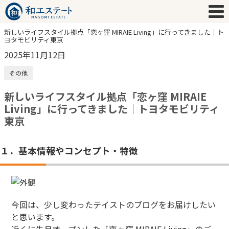
新しいライフスタイル拠点「恋ヶ窪 MIRAIE Living」に行ってきました｜ト
ヨタモビリティ東京
2025年11月12日
その他
新しいライフスタイル拠点「恋ヶ窪 MIRAIE
Living」に行ってきました｜トヨタモビリティ
東京
１．基本情報やコンセプト・特徴
今回は、少し変わったテイストのブログをお届けしたい
と思います。