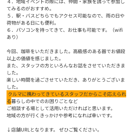
４．地域イベントの際には、仲間・家族を誘って参加し
てみるのがおすすめ。
５．駅・バスどちらでもアクセス可能なので、雨の日や
荷物がある日にも便利。
６．パソコンを持ってきて、お仕事も可能です。（wifi
あり）
今回、珈琲をいただきました。高級感のある器でお値段
以上の価値を感じました。
また、スタッフの方といろんなお話をさせていただきま
した。
楽しい時間を過ごさせていただき、ありがとうございま
した。
クルマに携わってきているスタッフだからこそ応えられ
る
暮らしの中でのお困りごとなど
ご相談する場として活用いただければと思います。
地域の方が行くきっかけや参考になれば幸いです。
↓店舗URLとなります。 ぜひご覧ください。