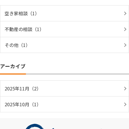
空き家相談（1）
不動産の相談（1）
その他（1）
アーカイブ
2025年11月（2）
2025年10月（1）