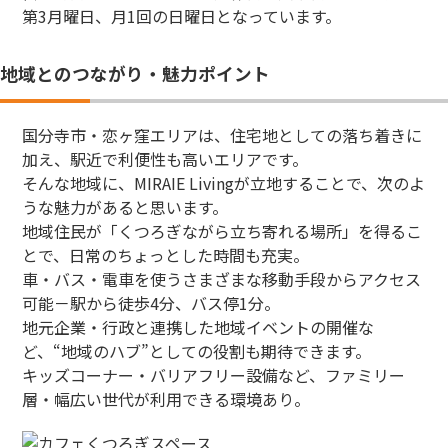
第3月曜日、月1回の日曜日となっています。
地域とのつながり・魅力ポイント
国分寺市・恋ヶ窪エリアは、住宅地としての落ち着きに
加え、駅近で利便性も高いエリアです。
そんな地域に、MIRAIE Livingが立地することで、次のよ
うな魅力があると思います。
地域住民が「くつろぎながら立ち寄れる場所」を得るこ
とで、日常のちょっとした時間も充実。
車・バス・電車を使うさまざまな移動手段からアクセス
可能－駅から徒歩4分、バス停1分。
地元企業・行政と連携した地域イベントの開催な
ど、“地域のハブ”としての役割も期待できます。
キッズコーナー・バリアフリー設備など、ファミリー
層・幅広い世代が利用できる環境あり。