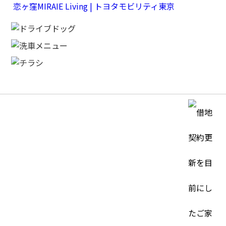
恋ヶ窪MIRAIE Living | トヨタモビリティ東京