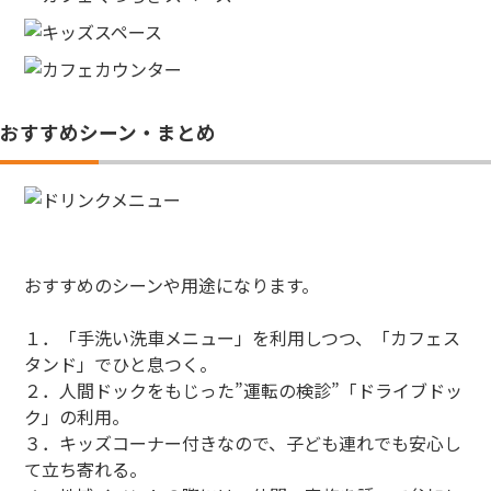
おすすめシーン・まとめ
おすすめのシーンや用途になります。
１．「手洗い洗車メニュー」を利用しつつ、「カフェス
タンド」でひと息つく。
２．人間ドックをもじった”運転の検診”「ドライブドッ
ク」の利用。
３．キッズコーナー付きなので、子ども連れでも安心し
て立ち寄れる。