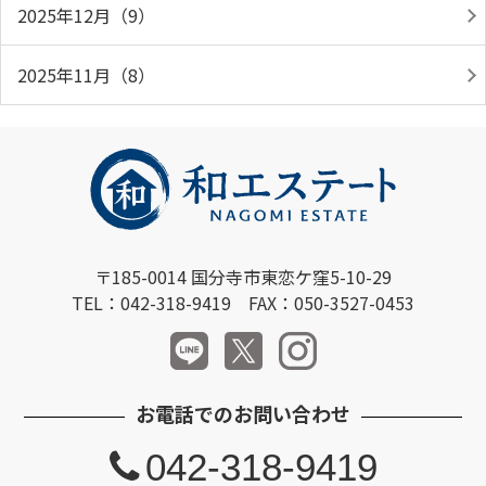
2025年12月（9）
2025年11月（8）
〒185-0014 国分寺市東恋ケ窪5-10-29
TEL：042-318-9419 FAX：050-3527-0453
お電話でのお問い合わせ
042-318-9419