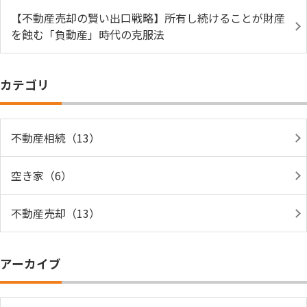
【不動産売却の賢い出口戦略】所有し続けることが財産
を蝕む「負動産」時代の克服法
カテゴリ
不動産相続（13）
空き家（6）
不動産売却（13）
アーカイブ