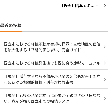
【現金】贈与するな…
最近の投稿
国立市における相続不動産売却の極意：文教地区の価値
を最大化する「戦略的家じまい」完全ガイド
国立市における相続発生後でも間に合う節税マニュアル
【現金】贈与するなら不動産が現金の３倍もお得！国立
市における包括的相続・贈与対策報告書
【現金】老後の現金は本当に必要か？親世代の「使わな
い」資産が招く国立市での相続リスク