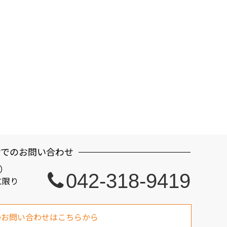
話でのお問い合わせ
制）
042-318-9419
に限り
のお問い合わせはこちらから