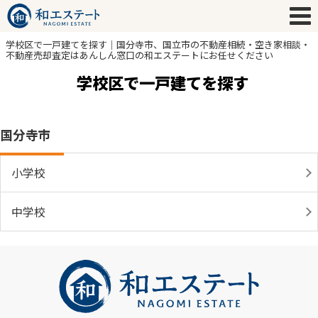
学校区で一戸建てを探す｜国分寺市、国立市の不動産相続・空き家相談・
不動産売却査定はあんしん窓口の和エステートにお任せください
学校区で一戸建てを探す
国分寺市
小学校
中学校