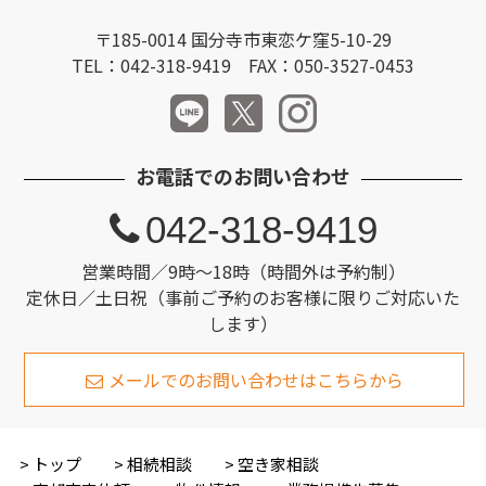
〒185-0014 国分寺市東恋ケ窪5-10-29
TEL：042-318-9419 FAX：050-3527-0453
お電話でのお問い合わせ
042-318-9419
営業時間／9時～18時（時間外は予約制）
定休日／土日祝（事前ご予約のお客様に限りご対応いた
します）
メールでのお問い合わせはこちらから
トップ
相続相談
空き家相談